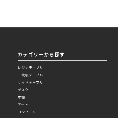
カテゴリーから探す
レジンテーブル
一枚板テーブル
サイドテーブル
デスク
本棚
アート
コンソール