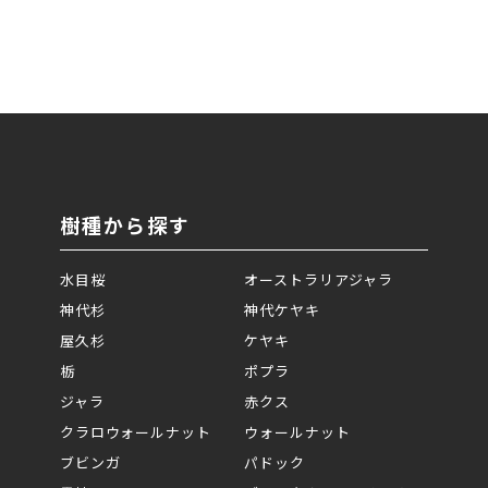
樹種から探す
水目桜
オーストラリアジャラ
神代杉
神代ケヤキ
屋久杉
ケヤキ
栃
ポプラ
ジャラ
赤クス
クラロウォールナット
ウォールナット
ブビンガ
パドック