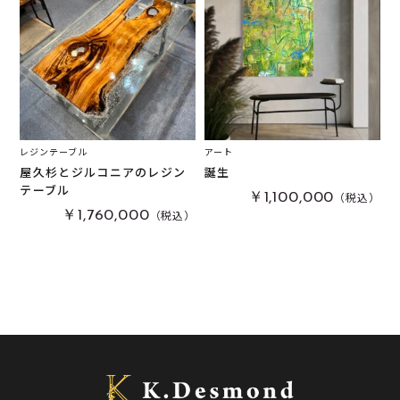
レジンテーブル
アート
屋久杉とジルコニアのレジン
誕生
テーブル
（税込）
￥1,100,000
（税込）
￥1,760,000