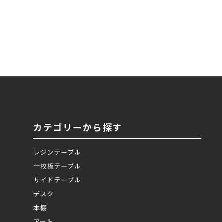
カテゴリーから探す
レジンテーブル
一枚板テーブル
サイドテーブル
デスク
本棚
アート