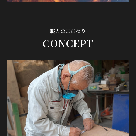
職人のこだわり
CONCEPT