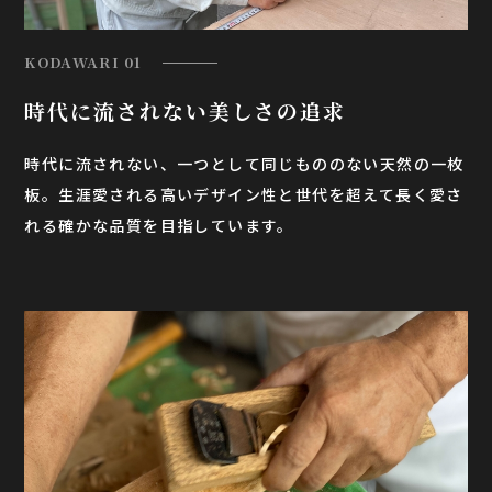
KODAWARI 01
時代に流されない
美しさの追求
時代に流されない、一つとして同じもののない天然の一枚
板。生涯愛される高いデザイン性と世代を超えて長く愛さ
れる確かな品質を目指しています。