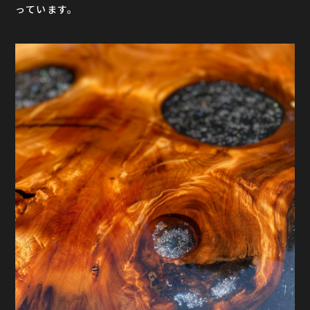
っています。