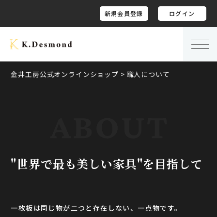
新規会員登録
ログイン
金井工房公式オンラインショップ
>
職人について
"世界で最も美しい家具"を目指して
一枚板は同じ物が二つと存在しない、一点物です。