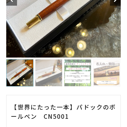
【世界にたった一本】パドックのボ
ールペン CN5001