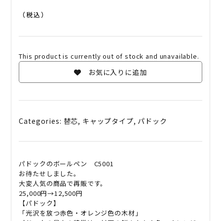
（税込）
This product is currently out of stock and unavailable.
お気に入りに追加
Categories:
替芯
,
キャップタイプ
,
パドック
パドックのボールペン C5001
お待たせしました。
大変人気の商品で再販です。
25,000円→12,500円
【パドック】
「光沢を放つ赤色・オレンジ色の木材」