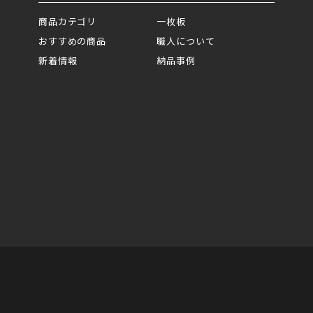
商品カテゴリ
一枚板
おすすめの商品
職人について
新着情報
納品事例