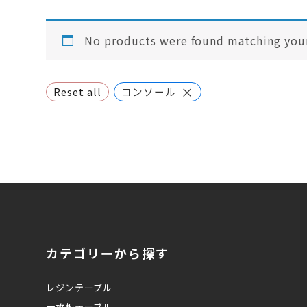
No products were found matching your
×
Reset all
コンソール
カテゴリーから探す
レジンテーブル
一枚板テーブル