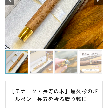
【モナーク・長寿の木】屋久杉のボ
ールペン 長寿を祈る贈り物に