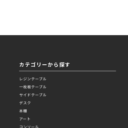
カテゴリーから探す
レジンテーブル
一枚板テーブル
サイドテーブル
デスク
本棚
アート
コンソール