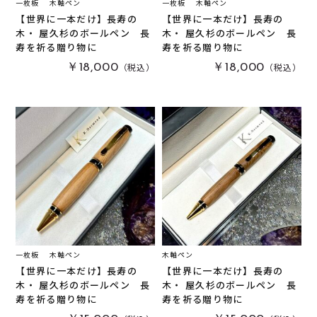
一枚板
木軸ペン
一枚板
木軸ペン
【世界に一本だけ】長寿の
【世界に一本だけ】長寿の
木・ 屋久杉のボールペン 長
木・ 屋久杉のボールペン 長
寿を祈る贈り物に
寿を祈る贈り物に
（税込）
（税込）
￥18,000
￥18,000
一枚板
木軸ペン
木軸ペン
【世界に一本だけ】長寿の
【世界に一本だけ】長寿の
木・ 屋久杉のボールペン 長
木・ 屋久杉のボールペン 長
寿を祈る贈り物に
寿を祈る贈り物に