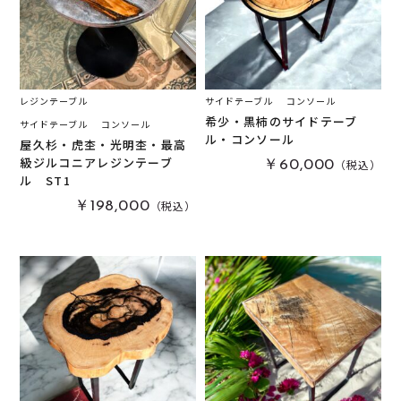
レジンテーブル
サイドテーブル
コンソール
希少・黒柿のサイドテーブ
サイドテーブル
コンソール
ル・コンソール
屋久杉・虎杢・光明杢・最高
級ジルコニアレジンテーブ
（税込）
￥60,000
ル ST1
（税込）
￥198,000