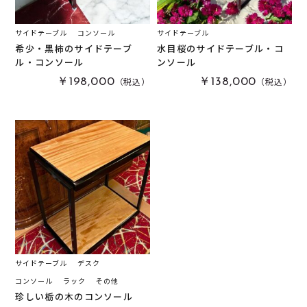
サイドテーブル
コンソール
サイドテーブル
希少・黒柿のサイドテーブ
水目桜のサイドテーブル・コ
ル・コンソール
ンソール
（税込）
（税込）
￥198,000
￥138,000
サイドテーブル
デスク
コンソール
ラック
その他
珍しい栃の木のコンソール