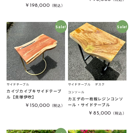
（税込）
￥198,000
Sale!
Sale!
サイドテーブル
サイドテーブル
デスク
カイヅカイブキサイドテーブ
コンソール
ル【貝塚伊吹】
カエデの一枚板レジンコンソ
ール・サイドテーブル
（税込）
￥150,000
（税込）
￥85,000