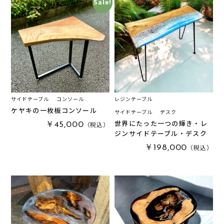
Sale!
サイドテーブル
コンソール
レジンテーブル
ケヤキの一枚板コンソール
サイドテーブル
デスク
世界にたった一つの輝き・レ
（税込）
￥45,000
ジンサイドテーブル・デスク
（税込）
￥198,000