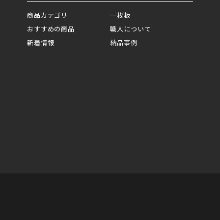
商品カテゴリ
一枚板
おすすめの商品
職人について
新着情報
納品事例