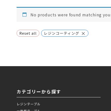
No products were found matching your
×
Reset all
レジンコーティング
カテゴリーから探す
レジンテーブル
一枚板テーブル