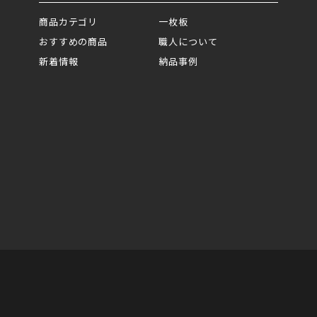
商品カテゴリ
一枚板
おすすめの商品
職人について
新着情報
納品事例