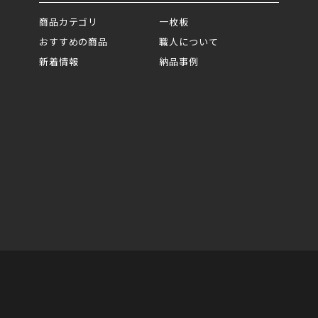
商品カテゴリ
一枚板
おすすめの商品
職人について
新着情報
納品事例