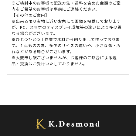
※ご検討中のお客様で配送方法・送料を含めた金額のご案
内をご希望のお客様は事前にご連絡ください。
【その他のご案内】
※出来る限り実物に近いお色にて画像を掲載しております
が、PC、スマホのディスプレイ環境等の違いにより多少異
なる場合がございます。
※ひとつひとつ手作業で木材から削り出して作っておりま
す。１点ものの為、多少のサイズの違いや、小さな傷・汚
れなどがある場合がございます。
※大変申し訳ございませんが、お客様のご都合による返
品・交換はお受けいたしておりません。