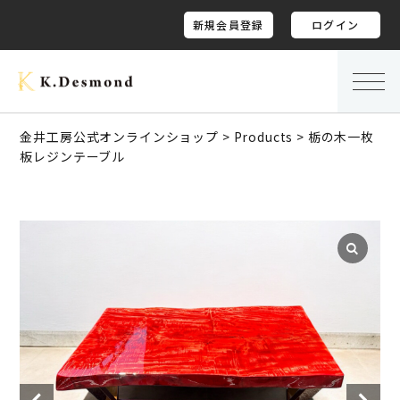
新規会員登録
ログイン
金井工房公式オンラインショップ
>
Products
>
栃の木一枚
板レジンテーブル