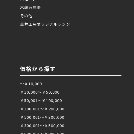
木軸万年筆
その他
金井工房オリジナルレジン
価格から探す
～￥10,000
￥10,000～￥50,000
￥50,001～￥100,000
￥100,001～￥200,000
￥200,001～￥300,000
￥300,001～￥500,000
￥500,001～￥800,000