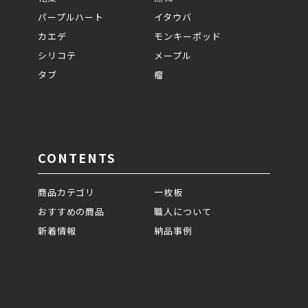
パープルハート
イタウバ
カエデ
モンキーポッド
シリコテ
メープル
タブ
瘤
CONTENTS
商品カテゴリ
一枚板
おすすめの商品
職人について
新着情報
納品事例