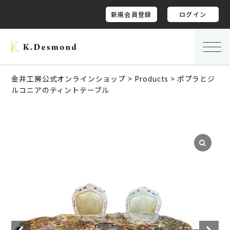
新規会員登録
ログイン
金井工房公式オンラインショップ
>
Products
>
ポプラとジ
ルコニアのティントテーブル