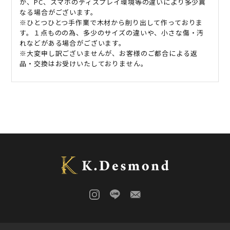
が、PC、スマホのディスプレイ環境等の違いにより多少異
なる場合がございます。
※ひとつひとつ手作業で木材から削り出して作っておりま
す。１点ものの為、多少のサイズの違いや、小さな傷・汚
れなどがある場合がございます。
※大変申し訳ございませんが、お客様のご都合による返
品・交換はお受けいたしておりません。