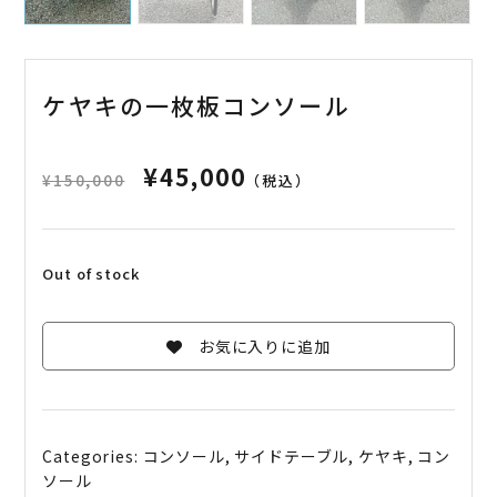
ケヤキの一枚板コンソール
¥
45,000
¥
150,000
（税込）
Out of stock
お気に入りに追加
Categories:
コンソール
,
サイドテーブル
,
ケヤキ
,
コン
ソール