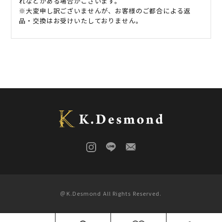
れなどがある場合がございます。
※大変申し訳ございませんが、お客様のご都合による返
品・交換はお受けいたしておりません。
＠K.Desmond All Rights Reserved.