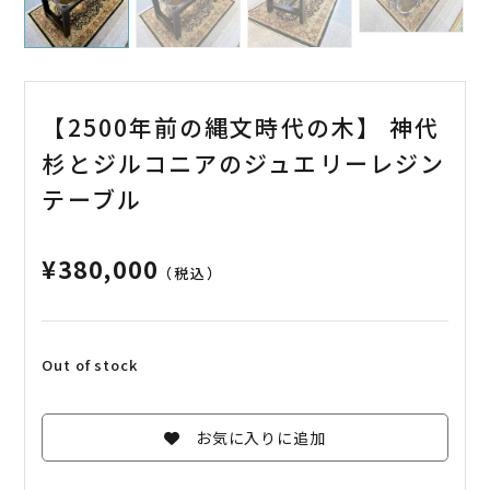
【2500年前の縄文時代の木】 神代
杉とジルコニアのジュエリーレジン
テーブル
¥
380,000
（税込）
Out of stock
お気に入りに追加