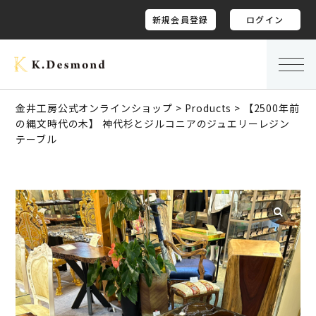
新規会員登録
ログイン
金井工房公式オンラインショップ
>
Products
>
【2500年前
の縄文時代の木】 神代杉とジルコニアのジュエリーレジン
テーブル