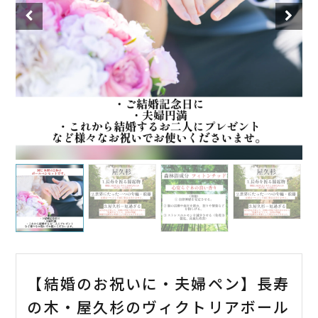
【結婚のお祝いに・夫婦ペン】長寿
の木・屋久杉のヴィクトリアボール