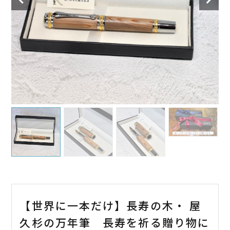
【世界に一本だけ】長寿の木・ 屋
久杉の万年筆 長寿を祈る贈り物に