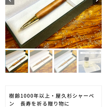
樹齢1000年以上・屋久杉シャーペ
ン 長寿を祈る贈り物に