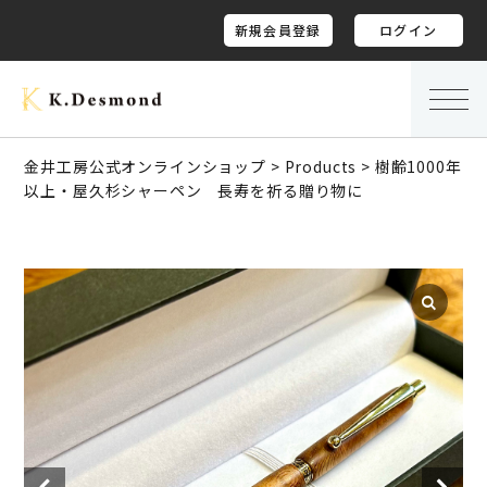
新規会員登録
ログイン
金井工房公式オンラインショップ
>
Products
>
樹齢1000年
以上・屋久杉シャーペン 長寿を祈る贈り物に