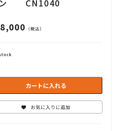
ン CN1040
8,000
（税込）
 stock
カートに入れる
お気に入りに追加