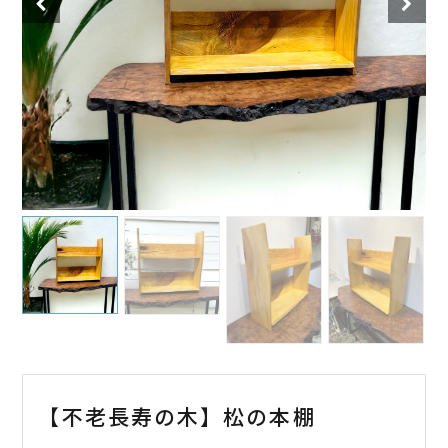
【不老長寿の木】松の本棚