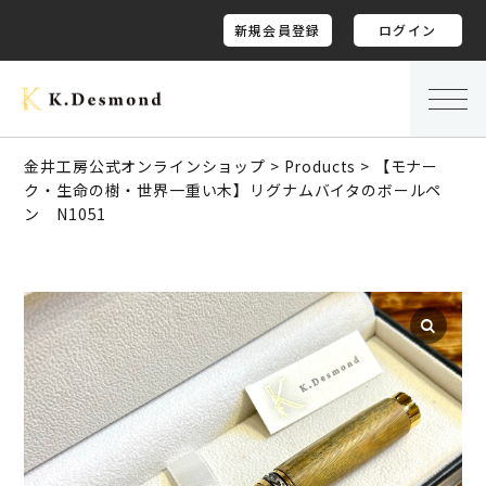
新規会員登録
ログイン
金井工房公式オンラインショップ
>
Products
>
【モナー
ク・生命の樹・世界一重い木】リグナムバイタのボールペ
ン N1051