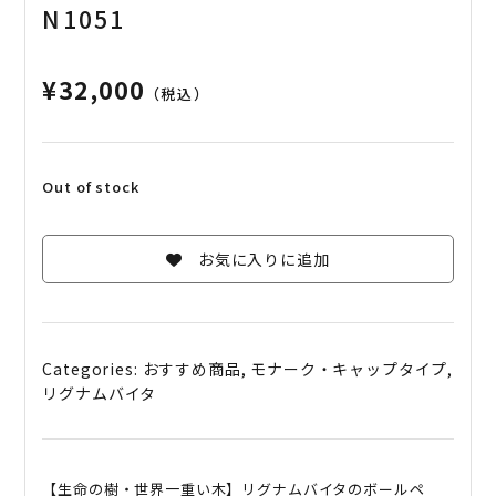
N1051
¥
32,000
（税込）
Out of stock
お気に入りに追加
Categories:
おすすめ商品
,
モナーク・キャップタイプ
,
リグナムバイタ
【生命の樹・世界一重い木】リグナムバイタのボールペ