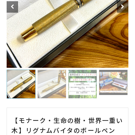
【モナーク・生命の樹・世界一重い
木】リグナムバイタのボールペン