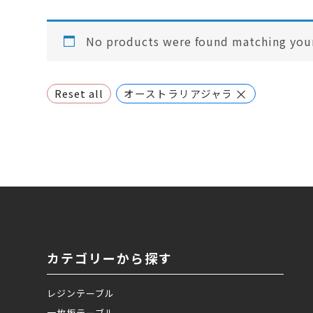
No products were found matching your
×
Reset all
オーストラリアジャラ
カテゴリーから探す
レジンテーブル
一枚板テーブル