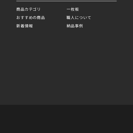
商品カテゴリ
一枚板
おすすめの商品
職人について
新着情報
納品事例