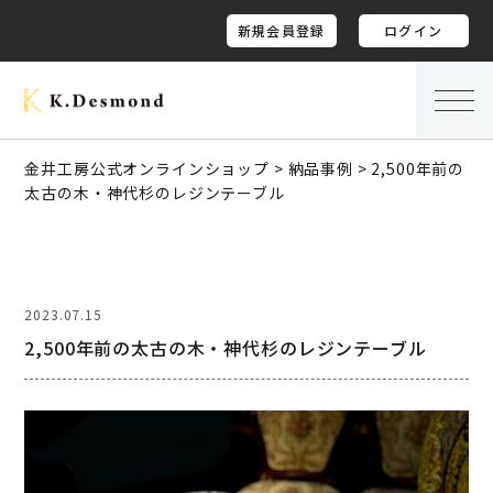
新規会員登録
ログイン
金井工房公式オンラインショップ
>
納品事例
>
2,500年前の
太古の木・神代杉のレジンテーブル
2023.07.15
2,500年前の太古の木・神代杉のレジンテーブル