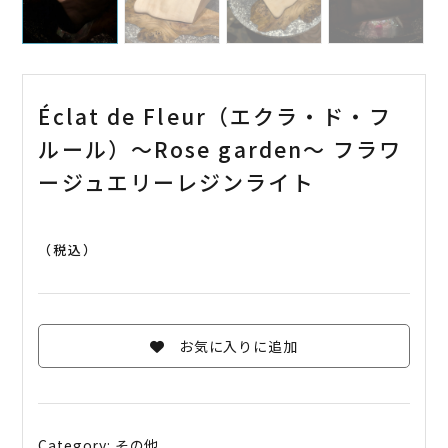
Éclat de Fleur（エクラ・ド・フ
ルール）〜Rose garden〜 フラワ
ージュエリーレジンライト
（税込）
お気に入りに追加
Category:
その他